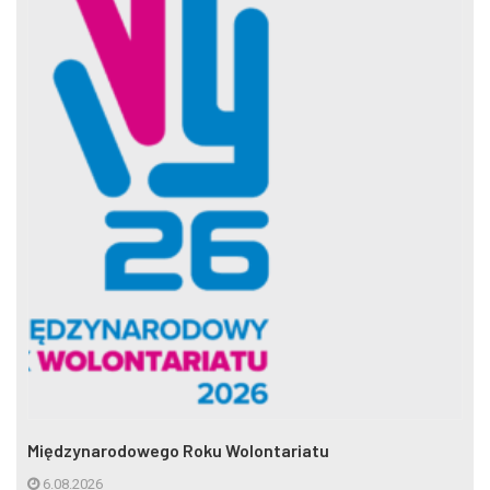
Międzynarodowego Roku Wolontariatu
6.08.2026