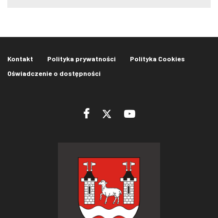
Kontakt
Polityka prywatności
Polityka Cookies
Oświadczenie o dostępności