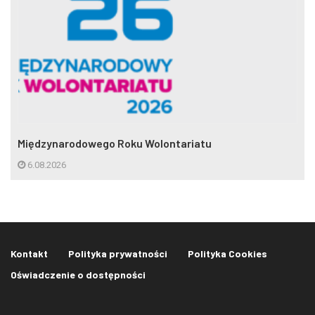
Międzynarodowego Roku Wolontariatu
6.08.2026
Kontakt
Polityka prywatności
Polityka Cookies
Oświadczenie o dostępności