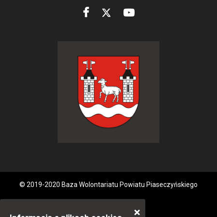
© 2019-2020 Baza Wolontariatu Powiatu Piaseczyńskiego