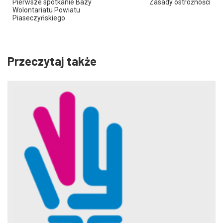
Pierwsze spotkanie Bazy
Zasady ostrożności
Wolontariatu Powiatu
Piaseczyńskiego
Przeczytaj także