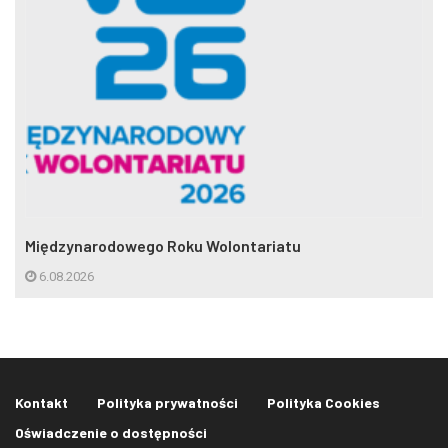
Międzynarodowego Roku Wolontariatu
6.08.2026
Kontakt
Polityka prywatności
Polityka Cookies
Oświadczenie o dostępności