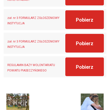
zał. nr 3 FORMULARZ ZGŁOSZENIOWY
Pobierz
INSTYTUCJA
zał. nr 3 FORMULARZ ZGŁOSZENIOWY
Pobierz
INSTYTUCJA
REGULAMIN BAZY WOLONTARIATU
Pobierz
POWIATU PIASECZYŃSKIEGO