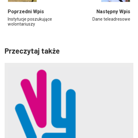
Poprzedni Wpis
Następny Wpis
Instytucje poszukujące
Dane teleadresowe
wolontariuszy
Przeczytaj także