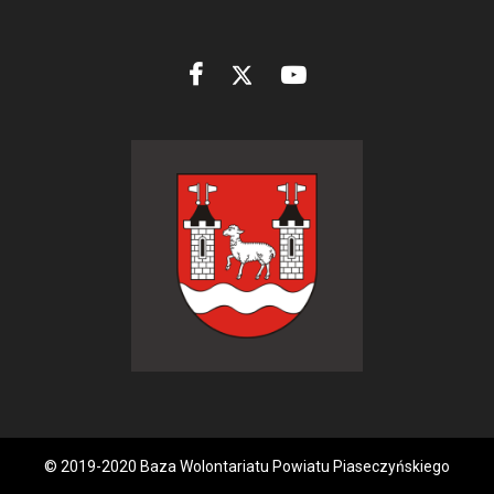
© 2019-2020 Baza Wolontariatu Powiatu Piaseczyńskiego