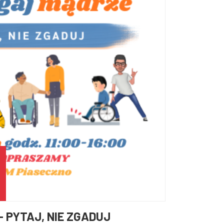
 PYTAJ, NIE ZGADUJ