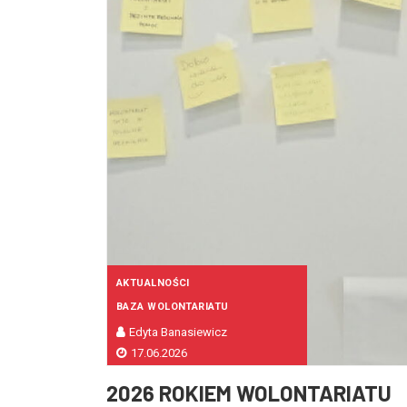
AKTUALNOŚCI
BAZA WOLONTARIATU
Edyta Banasiewicz
17.06.2026
2026 ROKIEM WOLONTARIATU